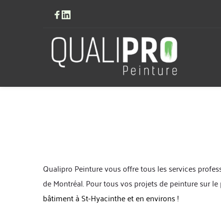
Qualipro Peinture vous offre tous les services profes
de Montréal. Pour tous vos projets de peinture sur le
bâtiment à St-Hyacinthe et en environs !