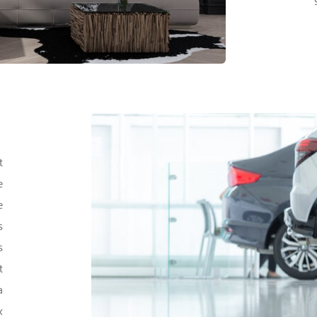
 
 
 
 
 
 
 
 