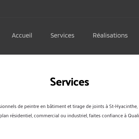
Accueil
Services
Réalisations
Services
sionnels de peintre en bâtiment et tirage de joints à St-Hyacinthe,
 plan résidentiel, commercial ou industriel, faites confiance à Qua